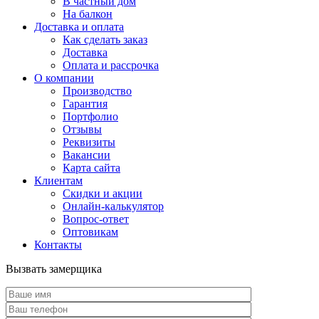
В частный дом
На балкон
Доставка и оплата
Как сделать заказ
Доставка
Оплата и рассрочка
О компании
Производство
Гарантия
Портфолио
Отзывы
Реквизиты
Вакансии
Карта сайта
Клиентам
Скидки и акции
Онлайн-калькулятор
Вопрос-ответ
Оптовикам
Контакты
Вызвать замерщика