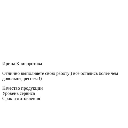
Ирина Криворотова
Отлично выполняете свою работу:) все остались более чем
довольны, респект!)
Качество продукции
Уровень сервиса
Срок изготовления