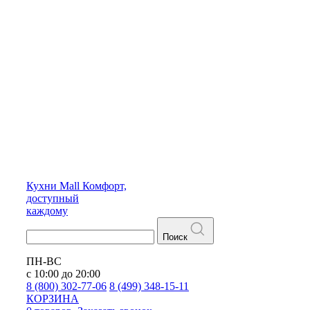
Кухни
Mall
Комфорт,
доступный
каждому
Поиск
ПН-ВС
с 10:00 до 20:00
8 (800) 302-77-06
8 (499) 348-15-11
КОРЗИНА