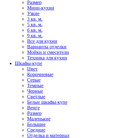
Размер
Мини-кухни
Узкие
3 кв. м.
5 кв. м.
6 кв. м.
9 кв. м.
Все для кухни
Варианты отделки
Мойки и смесители
Техника для кухни
Шкафы-купе
Цвет
Коричневые
Серые
Темные
Черные
Светлые
Белые шкафы-купе
Венге
Размер
Маленькие
Большие
Средние
Отделка и материал