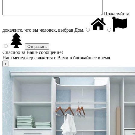
Пожалуйста,
докажите, что вы человек, выбрав
Дом
.
Спасибо за Ваше сообщение!
Наш менеджер свяжется с Вами в ближайшее время.