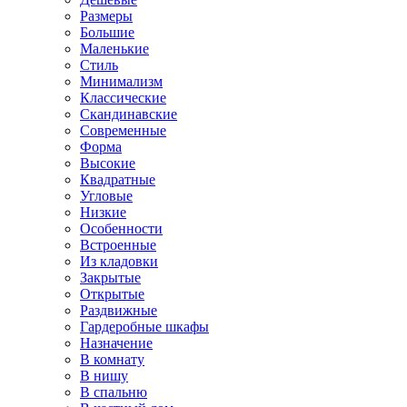
Размеры
Большие
Маленькие
Стиль
Минимализм
Классические
Скандинавские
Современные
Форма
Высокие
Квадратные
Угловые
Низкие
Особенности
Встроенные
Из кладовки
Закрытые
Открытые
Раздвижные
Гардеробные шкафы
Назначение
В комнату
В нишу
В спальню