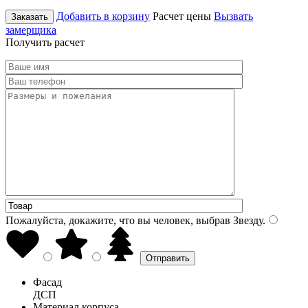
Добавить в корзину
Расчет цены
Вызвать
Заказать
замерщика
Получить расчет
Пожалуйста, докажите, что вы человек, выбрав
Звезду
.
Фасад
ДСП
Материал корпуса