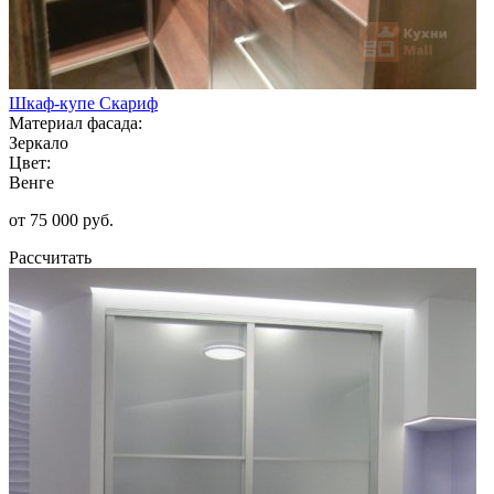
Шкаф-купе Скариф
Материал фасада:
Зеркало
Цвет:
Венге
от 75 000 руб.
Рассчитать