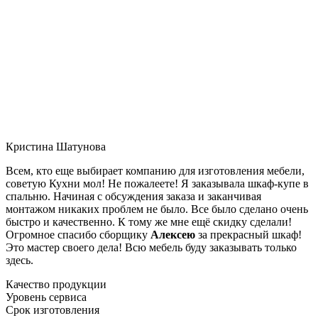
Кристина Шатунова
Всем, кто еще выбирает компанию для изготовления мебели,
советую Кухни мол! Не пожалеете! Я заказывала шкаф-купе в
спальню. Начиная с обсуждения заказа и заканчивая
монтажом никаких проблем не было. Все было сделано очень
быстро и качественно. К тому же мне ещё скидку сделали!
Огромное спасибо сборщику
Алексею
за прекрасный шкаф!
Это мастер своего дела! Всю мебель буду заказывать только
здесь.
Качество продукции
Уровень сервиса
Срок изготовления