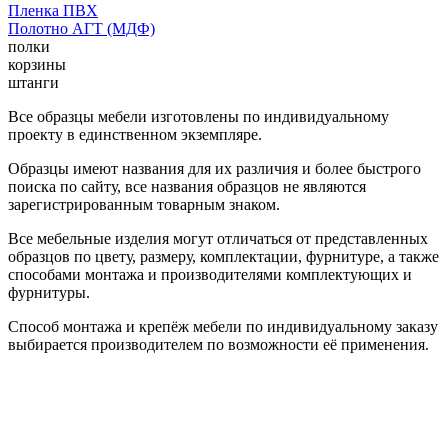
Пленка ПВХ
Полотно АГТ (МДФ)
полки
корзины
штанги
Все образцы мебели изготовлены по индивидуальному
проекту в единственном экземпляре.
Образцы имеют названия для их различия и более быстрого
поиска по сайту, все названия образцов не являются
зарегистрированным товарным знаком.
Все мебельные изделия могут отличаться от представленных
образцов по цвету, размеру, комплектации, фурнитуре, а также
способами монтажа и производителями комплектующих и
фурнитуры.
Способ монтажа и крепёж мебели по индивидуальному заказу
выбирается производителем по возможности её применения.