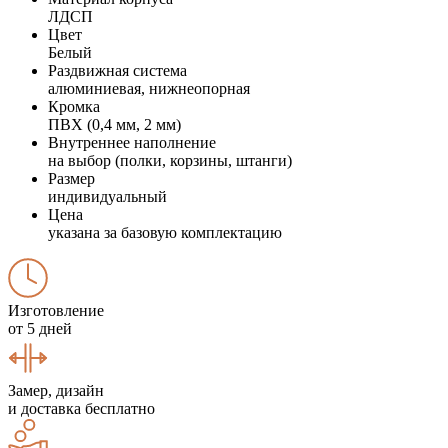
ЛДСП
Цвет
Белый
Раздвижная система
алюминиевая, нижнеопорная
Кромка
ПВХ (0,4 мм, 2 мм)
Внутреннее наполнение
на выбор (полки, корзины, штанги)
Размер
индивидуальный
Цена
указана за базовую комплектацию
Изготовление
от 5 дней
Замер, дизайн
и доставка бесплатно