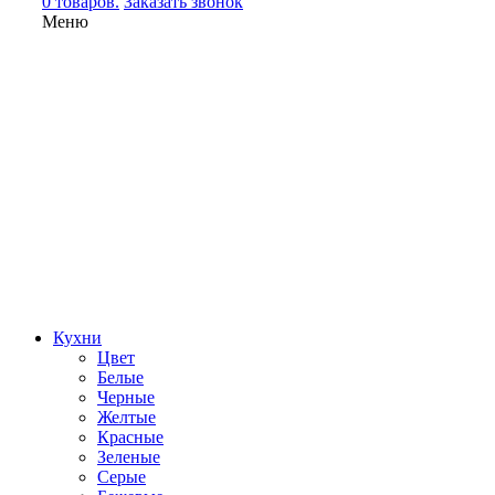
0 товаров.
Заказать звонок
Меню
Кухни
Цвет
Белые
Черные
Желтые
Красные
Зеленые
Серые