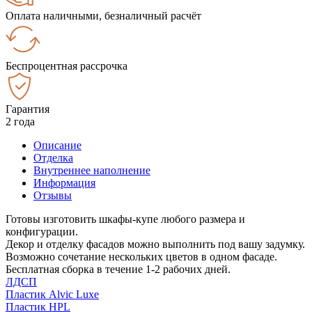
Оплата наличными, безналичный расчёт
Беспроцентная рассрочка
Гарантия
2 года
Описание
Отделка
Внутреннее наполнение
Информация
Отзывы
Готовы изготовить шкафы-купе любого размера и
конфигурации.
Декор и отделку фасадов можно выполнить под вашу задумку.
Возможно сочетание нескольких цветов в одном фасаде.
Бесплатная сборка в течение 1-2 рабочих дней.
ЛДСП
Пластик Alvic Luxe
Пластик HPL