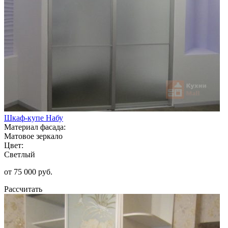
Шкаф-купе Набу
Материал фасада:
Матовое зеркало
Цвет:
Светлый
от 75 000 руб.
Рассчитать