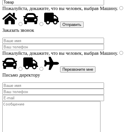
Пожалуйста, докажите, что вы человек, выбрав
Машину
.
Заказать звонок
Пожалуйста, докажите, что вы человек, выбрав
Машину
.
Письмо директору