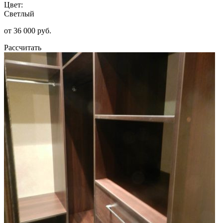
Цвет:
Светлый
от 36 000 руб.
Рассчитать