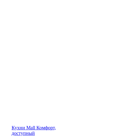
Кухни
Mall
Комфорт,
доступный