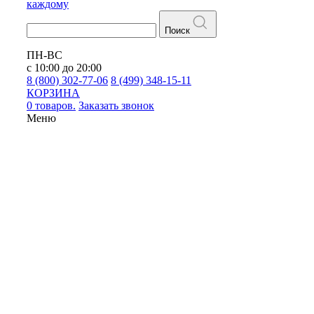
каждому
Поиск
ПН-ВС
с 10:00 до 20:00
8 (800) 302-77-06
8 (499) 348-15-11
КОРЗИНА
0 товаров.
Заказать звонок
Меню