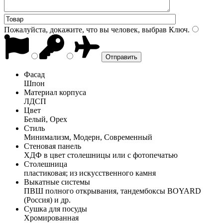
Пожалуйста, докажите, что вы человек, выбрав
Ключ
.
Фасад
Шпон
Материал корпуса
ЛДСП
Цвет
Белый, Орех
Стиль
Минимализм, Модерн, Современный
Стеновая панель
ХДФ в цвет столешницы или с фотопечатью
Столешница
пластиковая; из искусственного камня
Выкатные системы
ПВШ полного открывания, тандембоксы BOYARD
(Россия) и др.
Сушка для посуды
Хромированная