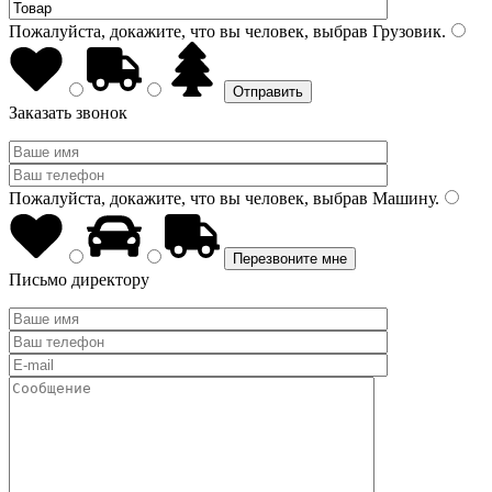
Пожалуйста, докажите, что вы человек, выбрав
Грузовик
.
Заказать звонок
Пожалуйста, докажите, что вы человек, выбрав
Машину
.
Письмо директору