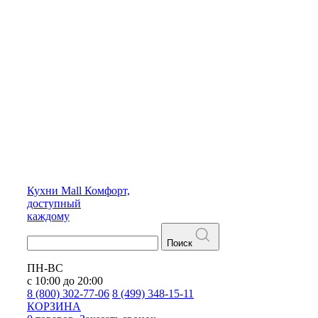
Кухни
Mall
Комфорт,
доступный
каждому
Поиск
ПН-ВС
с 10:00 до 20:00
8 (800) 302-77-06
8 (499) 348-15-11
КОРЗИНА