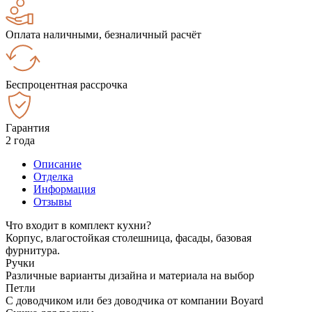
Оплата наличными, безналичный расчёт
Беспроцентная рассрочка
Гарантия
2 года
Описание
Отделка
Информация
Отзывы
Что входит в комплект кухни?
Корпус, влагостойкая столешница, фасады, базовая
фурнитура.
Ручки
Различные варианты дизайна и материала на выбор
Петли
С доводчиком или без доводчика от компании Boyard