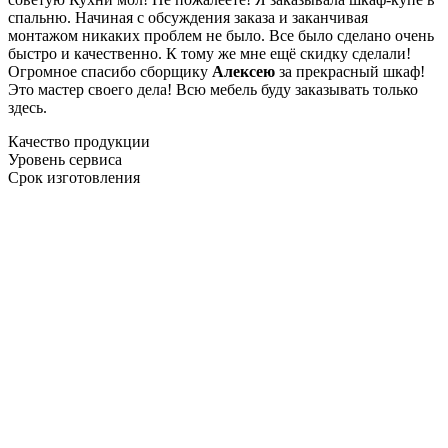
спальню. Начиная с обсуждения заказа и заканчивая
монтажом никаких проблем не было. Все было сделано очень
быстро и качественно. К тому же мне ещё скидку сделали!
Огромное спасибо сборщику
Алексею
за прекрасный шкаф!
Это мастер своего дела! Всю мебель буду заказывать только
здесь.
Качество продукции
Уровень сервиса
Срок изготовления