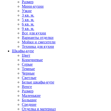
Размер
Мини-кухни
Узкие
3 кв. м.
5 кв. м.
6 кв. м.
9 кв. м.
Все для кухни
Варианты отделки
Мойки и смесители
Техника для кухни
Шкафы-купе
Цвет
Коричневые
Серые
Темные
Черные
Светлые
Белые шкафы-купе
Венге
Размер
Маленькие
Большие
Средние
Отделка и материал