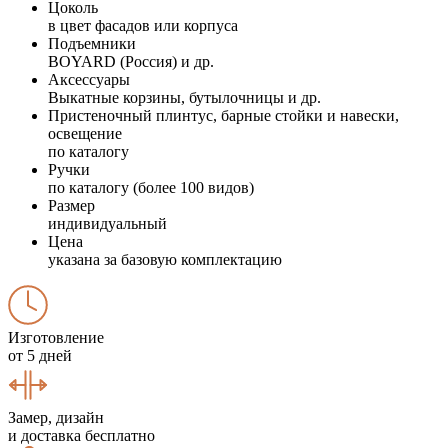
Цоколь
в цвет фасадов или корпуса
Подъемники
BOYARD (Россия) и др.
Аксессуары
Выкатные корзины, бутылочницы и др.
Пристеночный плинтус, барные стойки и навески,
освещение
по каталогу
Ручки
по каталогу (более 100 видов)
Размер
индивидуальный
Цена
указана за базовую комплектацию
Изготовление
от 5 дней
Замер, дизайн
и доставка бесплатно