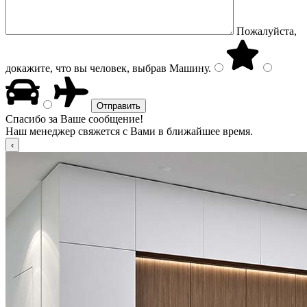
Пожалуйста,
докажите, что вы человек, выбрав
Машину
.
Спасибо за Ваше сообщение!
Наш менеджер свяжется с Вами в ближайшее время.