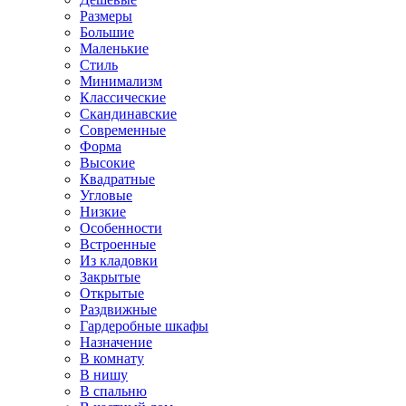
Размеры
Большие
Маленькие
Стиль
Минимализм
Классические
Скандинавские
Современные
Форма
Высокие
Квадратные
Угловые
Низкие
Особенности
Встроенные
Из кладовки
Закрытые
Открытые
Раздвижные
Гардеробные шкафы
Назначение
В комнату
В нишу
В спальню