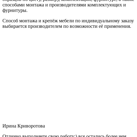
способами монтажа и производителями комплектующих и
фурнитуры.
Способ монтажа и крепёж мебели по индивидуальному заказу
выбирается производителем по возможности её применения.
Ирина Криворотова
Отлично выполняете свою работу:) все остались более чем