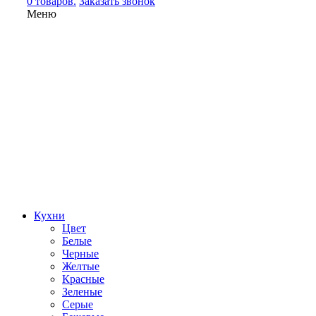
0 товаров.
Заказать звонок
Меню
Кухни
Цвет
Белые
Черные
Желтые
Красные
Зеленые
Серые