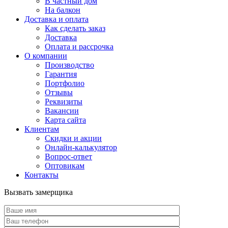
В частный дом
На балкон
Доставка и оплата
Как сделать заказ
Доставка
Оплата и рассрочка
О компании
Производство
Гарантия
Портфолио
Отзывы
Реквизиты
Вакансии
Карта сайта
Клиентам
Скидки и акции
Онлайн-калькулятор
Вопрос-ответ
Оптовикам
Контакты
Вызвать замерщика