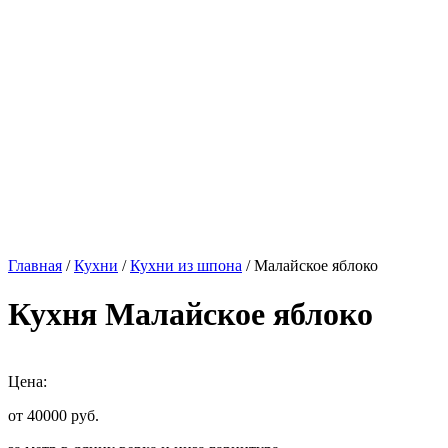
Главная
/
Кухни
/
Кухни из шпона
/ Малайское яблоко
Кухня Малайское яблоко
Цена:
от 40000
руб.