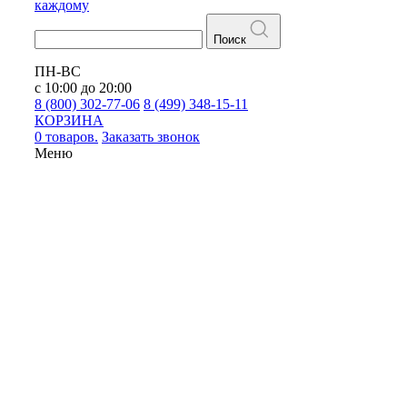
каждому
Поиск
ПН-ВС
с 10:00 до 20:00
8 (800) 302-77-06
8 (499) 348-15-11
КОРЗИНА
0 товаров.
Заказать звонок
Меню