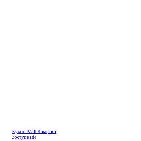
Кухни
Mall
Комфорт,
доступный