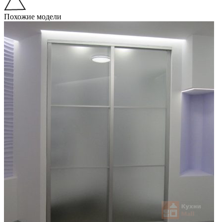
Похожие модели