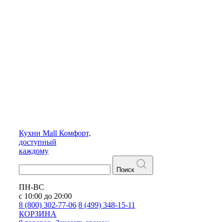
Кухни
Mall
Комфорт,
доступный
каждому
Поиск
ПН-ВС
с 10:00 до 20:00
8 (800) 302-77-06
8 (499) 348-15-11
КОРЗИНА