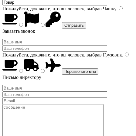
Пожалуйста, докажите, что вы человек, выбрав
Чашку
.
Заказать звонок
Пожалуйста, докажите, что вы человек, выбрав
Грузовик
.
Письмо директору