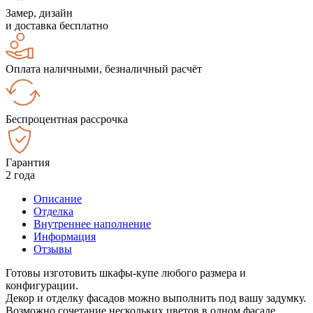
Замер, дизайн
и доставка бесплатно
Оплата наличными, безналичный расчёт
Беспроцентная рассрочка
Гарантия
2 года
Описание
Отделка
Внутреннее наполнение
Информация
Отзывы
Готовы изготовить шкафы-купе любого размера и
конфигурации.
Декор и отделку фасадов можно выполнить под вашу задумку.
Возможно сочетание нескольких цветов в одном фасаде.