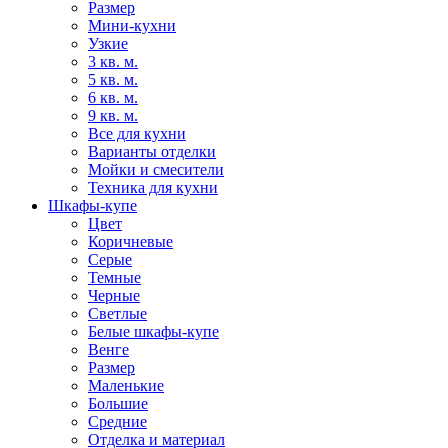
Размер
Мини-кухни
Узкие
3 кв. м.
5 кв. м.
6 кв. м.
9 кв. м.
Все для кухни
Варианты отделки
Мойки и смесители
Техника для кухни
Шкафы-купе
Цвет
Коричневые
Серые
Темные
Черные
Светлые
Белые шкафы-купе
Венге
Размер
Маленькие
Большие
Средние
Отделка и материал