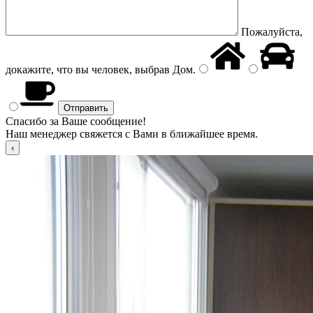
Пожалуйста,
докажите, что вы человек, выбрав
Дом
.
Спасибо за Ваше сообщение!
Наш менеджер свяжется с Вами в ближайшее время.