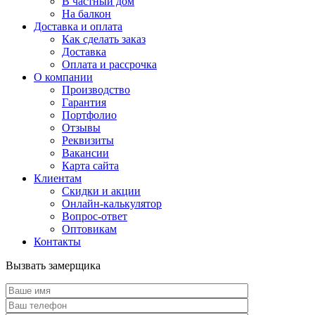
В частный дом
На балкон
Доставка и оплата
Как сделать заказ
Доставка
Оплата и рассрочка
О компании
Производство
Гарантия
Портфолио
Отзывы
Реквизиты
Вакансии
Карта сайта
Клиентам
Скидки и акции
Онлайн-калькулятор
Вопрос-ответ
Оптовикам
Контакты
Вызвать замерщика