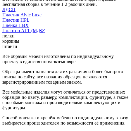
Бесплатная сборка в течение 1-2 рабочих дней.
ЛДСП
Пластик Alvic Luxe
Пластик HPL
Пленка ПВХ
Полотно АГТ (МДФ)
полки
корзины
штанги
Все образцы мебели изготовлены по индивидуальному
проекту в единственном экземпляре.
Образцы имеют названия для их различия и более быстрого
поиска по сайту, все названия образцов не являются
зарегистрированным товарным знаком.
Все мебельные изделия могут отличаться от представленных
образцов по цвету, размеру, комплектации, фурнитуре, а также
способами монтажа и производителями комплектующих и
фурнитуры.
Способ монтажа и крепёж мебели по индивидуальному заказу
выбирается производителем по возможности её применения.