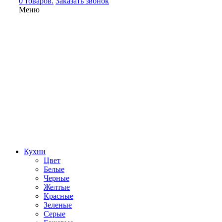
0 товаров.
Заказать звонок
Меню
Кухни
Цвет
Белые
Черные
Желтые
Красные
Зеленые
Серые