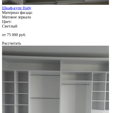
Шкаф-купе Набу
Материал фасада:
Матовое зеркало
Цвет:
Светлый
от 75 000 руб.
Рассчитать