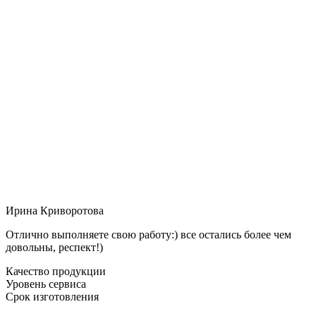
Ирина Криворотова
Отлично выполняете свою работу:) все остались более чем
довольны, респект!)
Качество продукции
Уровень сервиса
Срок изготовления