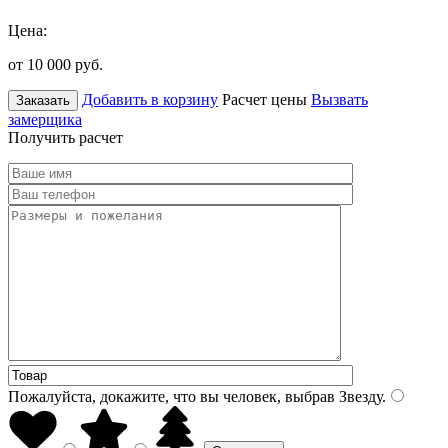
Цена:
от 10 000
руб.
Добавить в корзину
Расчет цены
Вызвать
Заказать
замерщика
Получить расчет
Пожалуйста, докажите, что вы человек, выбрав
Звезду
.