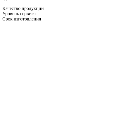
Качество продукции
Уровень сервиса
Срок изготовления