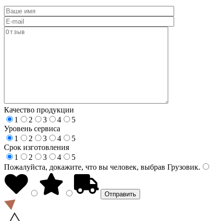
Качество продукции
1
2
3
4
5
Уровень сервиса
1
2
3
4
5
Срок изготовления
1
2
3
4
5
Пожалуйста, докажите, что вы человек, выбрав
Грузовик
.