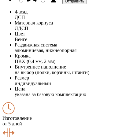
Фасад
ДСП
Материал корпуса
ЛДСП
Цвет
Венге
Раздвижная система
алюминиевая, нижнеопорная
Кромка
ПВХ (0,4 мм, 2 мм)
Внутреннее наполнение
на выбор (полки, корзины, штанги)
Размер
индивидуальный
Цена
указана за базовую комплектацию
Изготовление
от 5 дней