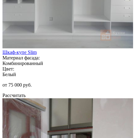
Шкаф-купе Slim
Материал фасада:
Комбинированный
Цвет:
Белый
от 75 000 руб.
Рассчитать