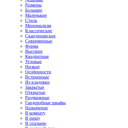
Размеры
Большие
Маленькие
Стиль
Минимализм
Классические
Скандинавские
Современные
Форма
Высокие
Квадратные
Угловые
Низкие
Особенности
Встроенные
Из кладовки
Закрытые
Открытые
Раздвижные
Гардеробные шкафы
Назначение
В комнату
В нишу
В спальню