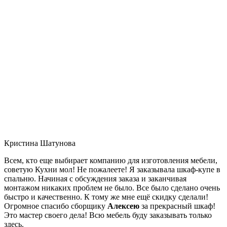
Кристина Шатунова
Всем, кто еще выбирает компанию для изготовления мебели,
советую Кухни мол! Не пожалеете! Я заказывала шкаф-купе в
спальню. Начиная с обсуждения заказа и заканчивая
монтажом никаких проблем не было. Все было сделано очень
быстро и качественно. К тому же мне ещё скидку сделали!
Огромное спасибо сборщику
Алексею
за прекрасный шкаф!
Это мастер своего дела! Всю мебель буду заказывать только
здесь.