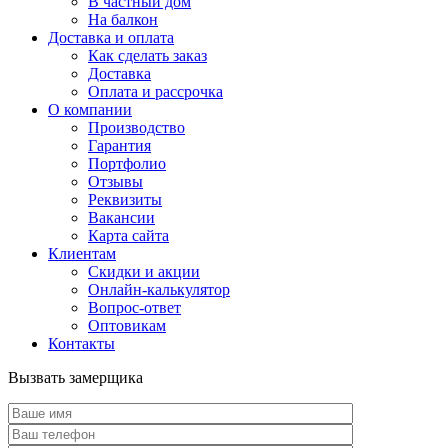
В частный дом
На балкон
Доставка и оплата
Как сделать заказ
Доставка
Оплата и рассрочка
О компании
Производство
Гарантия
Портфолио
Отзывы
Реквизиты
Вакансии
Карта сайта
Клиентам
Скидки и акции
Онлайн-калькулятор
Вопрос-ответ
Оптовикам
Контакты
Вызвать замерщика