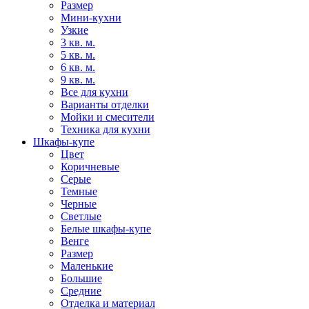
Размер
Мини-кухни
Узкие
3 кв. м.
5 кв. м.
6 кв. м.
9 кв. м.
Все для кухни
Варианты отделки
Мойки и смесители
Техника для кухни
Шкафы-купе
Цвет
Коричневые
Серые
Темные
Черные
Светлые
Белые шкафы-купе
Венге
Размер
Маленькие
Большие
Средние
Отделка и материал