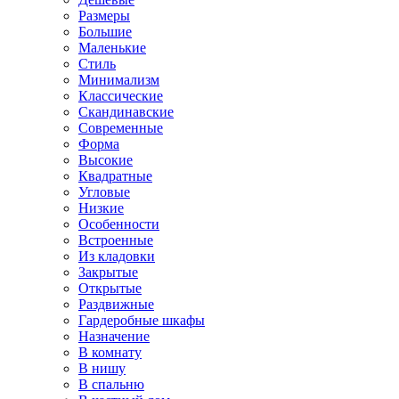
Размеры
Большие
Маленькие
Стиль
Минимализм
Классические
Скандинавские
Современные
Форма
Высокие
Квадратные
Угловые
Низкие
Особенности
Встроенные
Из кладовки
Закрытые
Открытые
Раздвижные
Гардеробные шкафы
Назначение
В комнату
В нишу
В спальню