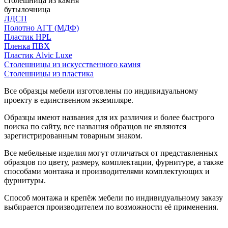
столешница из камня
бутылочница
ЛДСП
Полотно АГТ (МДФ)
Пластик HPL
Пленка ПВХ
Пластик Alvic Luxe
Столешницы из искусственного камня
Столешницы из пластика
Все образцы мебели изготовлены по индивидуальному
проекту в единственном экземпляре.
Образцы имеют названия для их различия и более быстрого
поиска по сайту, все названия образцов не являются
зарегистрированным товарным знаком.
Все мебельные изделия могут отличаться от представленных
образцов по цвету, размеру, комплектации, фурнитуре, а также
способами монтажа и производителями комплектующих и
фурнитуры.
Способ монтажа и крепёж мебели по индивидуальному заказу
выбирается производителем по возможности её применения.