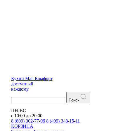
Кухни
Mall
Комфорт,
доступный
каждому
Поиск
ПН-ВС
с 10:00 до 20:00
8 (800) 302-77-06
8 (499) 348-15-11
КОРЗИНА