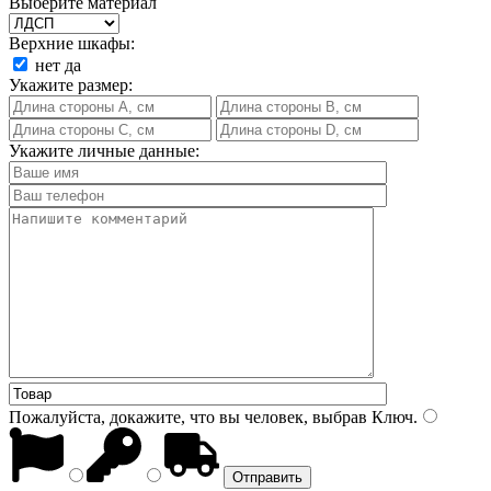
Выберите материал
Верхние шкафы:
нет
да
Укажите размер:
Укажите личные данные:
Пожалуйста, докажите, что вы человек, выбрав
Ключ
.