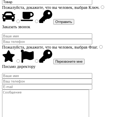
Пожалуйста, докажите, что вы человек, выбрав
Ключ
.
Заказать звонок
Пожалуйста, докажите, что вы человек, выбрав
Флаг
.
Письмо директору