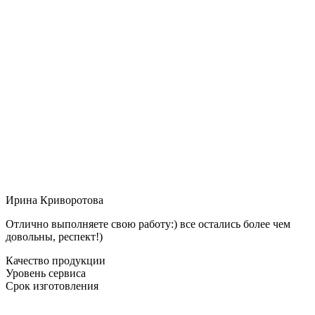
Ирина Криворотова
Отлично выполняете свою работу:) все остались более чем
довольны, респект!)
Качество продукции
Уровень сервиса
Срок изготовления