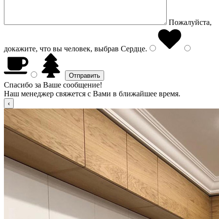
Пожалуйста,
докажите, что вы человек, выбрав
Сердце
.
Спасибо за Ваше сообщение!
Наш менеджер свяжется с Вами в ближайшее время.