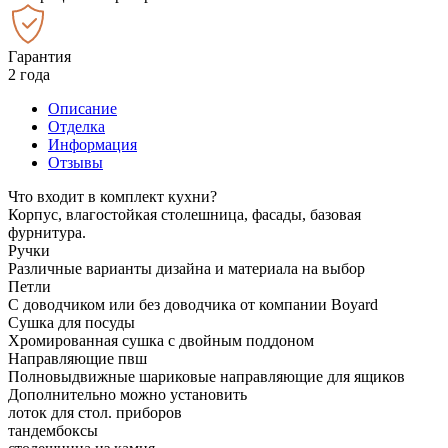
Гарантия
2 года
Описание
Отделка
Информация
Отзывы
Что входит в комплект кухни?
Корпус, влагостойкая столешница, фасады, базовая
фурнитура.
Ручки
Различные варианты дизайна и материала на выбор
Петли
С доводчиком или без доводчика от компании Boyard
Сушка для посуды
Хромированная сушка с двойным поддоном
Направляющие пвш
Полновыдвижные шариковые направляющие для ящиков
Дополнительно можно установить
лоток для стол. приборов
тандембоксы