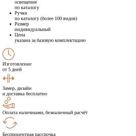
освещение
по каталогу
Ручки
по каталогу (более 100 видов)
Размер
индивидуальный
Цена
указана за базовую комплектацию
Изготовление
от 5 дней
Замер, дизайн
и доставка бесплатно
Оплата наличными, безналичный расчёт
Беспроцентная рассрочка