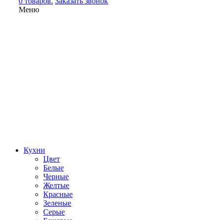
0 товаров.
Заказать звонок
Меню
Кухни
Цвет
Белые
Черные
Желтые
Красные
Зеленые
Серые