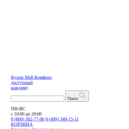
Кухни
Mall
Комфорт,
доступный
каждому
Поиск
ПН-ВС
с 10:00 до 20:00
8 (800) 302-77-06
8 (499) 348-15-11
КОРЗИНА