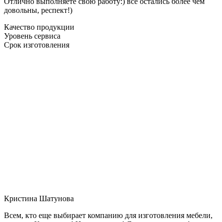
Отлично выполняете свою работу:) все остались более чем
довольны, респект!)
Качество продукции
Уровень сервиса
Срок изготовления
Кристина Шатунова
Всем, кто еще выбирает компанию для изготовления мебели,