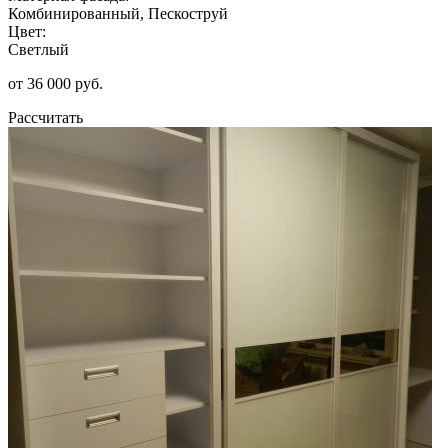
Комбинированный, Пескоструй
Цвет:
Светлый
от 36 000 руб.
Рассчитать