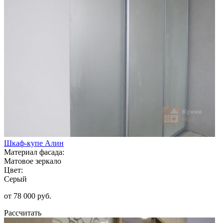
Шкаф-купе Алин
Материал фасада:
Матовое зеркало
Цвет:
Серый
от 78 000 руб.
Рассчитать