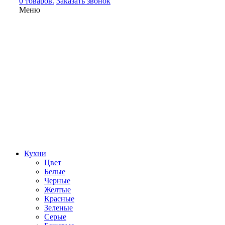
0 товаров.
Заказать звонок
Меню
Кухни
Цвет
Белые
Черные
Желтые
Красные
Зеленые
Серые