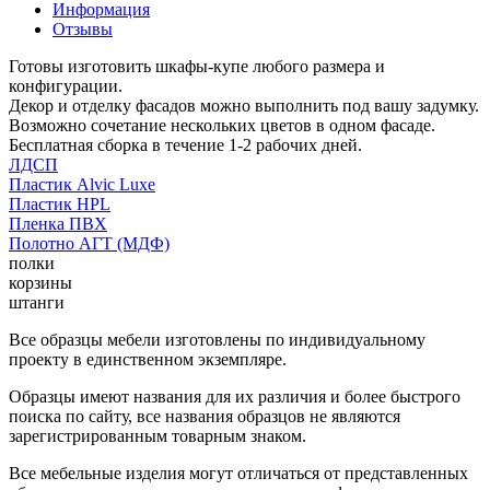
Информация
Отзывы
Готовы изготовить шкафы-купе любого размера и
конфигурации.
Декор и отделку фасадов можно выполнить под вашу задумку.
Возможно сочетание нескольких цветов в одном фасаде.
Бесплатная сборка в течение 1-2 рабочих дней.
ЛДСП
Пластик Alvic Luxe
Пластик HPL
Пленка ПВХ
Полотно АГТ (МДФ)
полки
корзины
штанги
Все образцы мебели изготовлены по индивидуальному
проекту в единственном экземпляре.
Образцы имеют названия для их различия и более быстрого
поиска по сайту, все названия образцов не являются
зарегистрированным товарным знаком.
Все мебельные изделия могут отличаться от представленных