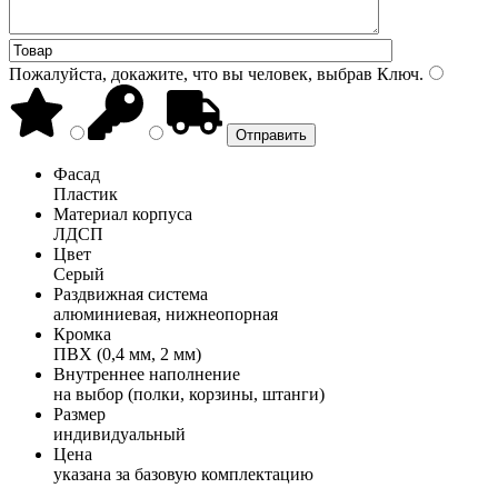
Пожалуйста, докажите, что вы человек, выбрав
Ключ
.
Фасад
Пластик
Материал корпуса
ЛДСП
Цвет
Серый
Раздвижная система
алюминиевая, нижнеопорная
Кромка
ПВХ (0,4 мм, 2 мм)
Внутреннее наполнение
на выбор (полки, корзины, штанги)
Размер
индивидуальный
Цена
указана за базовую комплектацию