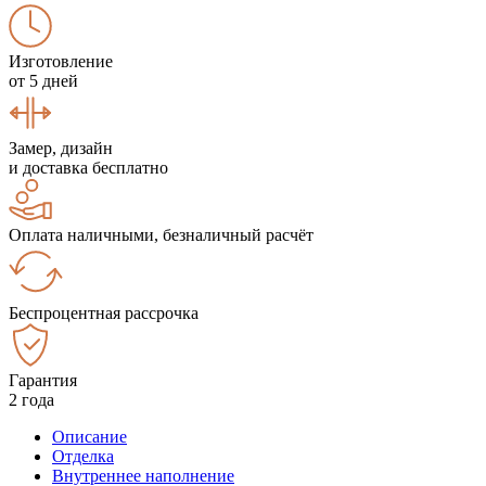
Изготовление
от 5 дней
Замер, дизайн
и доставка бесплатно
Оплата наличными, безналичный расчёт
Беспроцентная рассрочка
Гарантия
2 года
Описание
Отделка
Внутреннее наполнение