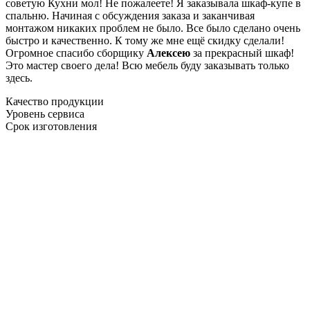
советую Кухни мол! Не пожалеете! Я заказывала шкаф-купе в
спальню. Начиная с обсуждения заказа и заканчивая
монтажом никаких проблем не было. Все было сделано очень
быстро и качественно. К тому же мне ещё скидку сделали!
Огромное спасибо сборщику
Алексею
за прекрасный шкаф!
Это мастер своего дела! Всю мебель буду заказывать только
здесь.
Качество продукции
Уровень сервиса
Срок изготовления