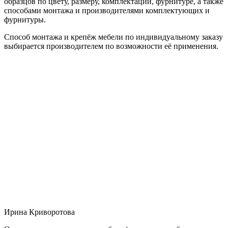
образцов по цвету, размеру, комплектации, фурнитуре, а также
способами монтажа и производителями комплектующих и
фурнитуры.
Способ монтажа и крепёж мебели по индивидуальному заказу
выбирается производителем по возможности её применения.
Ирина Криворотова