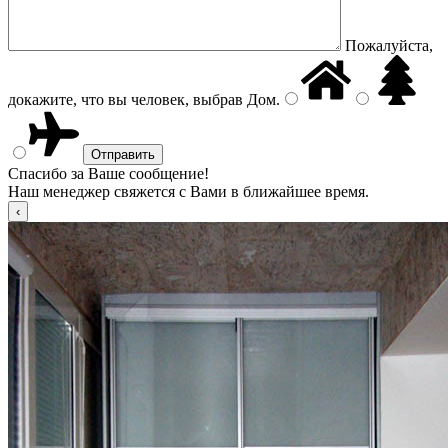
Пожалуйста,
докажите, что вы человек, выбрав
Дом
.
Спасибо за Ваше сообщение!
Наш менеджер свяжется с Вами в ближайшее время.