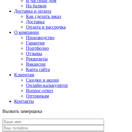
В частный дом
На балкон
Доставка и оплата
Как сделать заказ
Доставка
Оплата и рассрочка
О компании
Производство
Гарантия
Портфолио
Отзывы
Реквизиты
Вакансии
Карта сайта
Клиентам
Скидки и акции
Онлайн-калькулятор
Вопрос-ответ
Оптовикам
Контакты
Вызвать замерщика