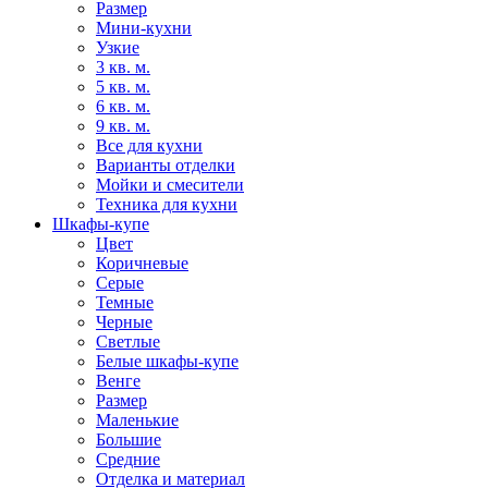
Размер
Мини-кухни
Узкие
3 кв. м.
5 кв. м.
6 кв. м.
9 кв. м.
Все для кухни
Варианты отделки
Мойки и смесители
Техника для кухни
Шкафы-купе
Цвет
Коричневые
Серые
Темные
Черные
Светлые
Белые шкафы-купе
Венге
Размер
Маленькие
Большие
Средние
Отделка и материал