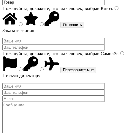
Пожалуйста, докажите, что вы человек, выбрав
Ключ
.
Заказать звонок
Пожалуйста, докажите, что вы человек, выбрав
Самолёт
.
Письмо директору