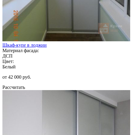
Шкаф-купе в лоджии
Материал фасада:
ДСП
Цвет:
Белый
от 42 000 руб.
Рассчитать