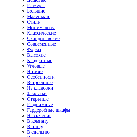
Размеры
Большие
Маленькие
Стиль
Минимализм
Классические
Скандинавские
Современные
Форма
Высокие
Квадратные
Угловые
Низкие
Особенности
Встроенные
Из кладовки
Закрытые
Открытые
Раздвижные
Гардеробные шкафы
Назначение
В комнату
В нишу
В спальню