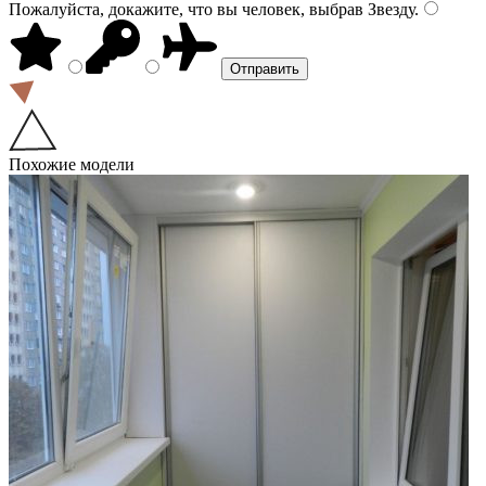
Пожалуйста, докажите, что вы человек, выбрав
Звезду
.
Похожие модели