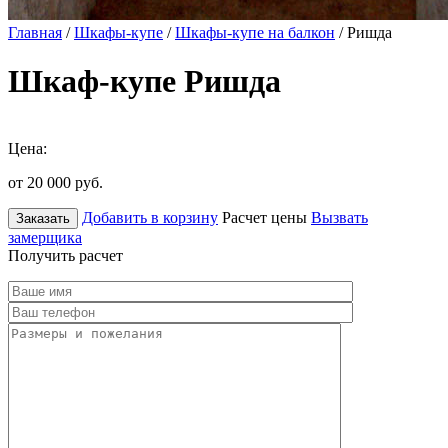
Главная
/
Шкафы-купе
/
Шкафы-купе на балкон
/ Ришда
Шкаф-купе Ришда
Цена:
от 20 000
руб.
Добавить в корзину
Расчет цены
Вызвать
Заказать
замерщика
Получить расчет