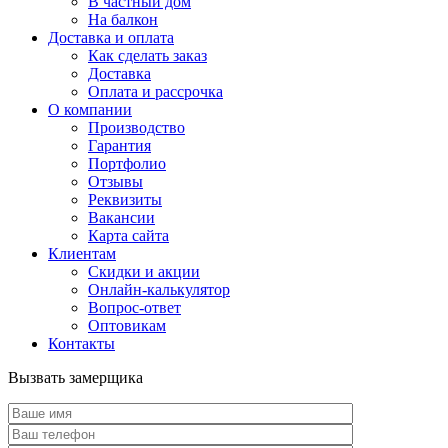
В частный дом
На балкон
Доставка и оплата
Как сделать заказ
Доставка
Оплата и рассрочка
О компании
Производство
Гарантия
Портфолио
Отзывы
Реквизиты
Вакансии
Карта сайта
Клиентам
Скидки и акции
Онлайн-калькулятор
Вопрос-ответ
Оптовикам
Контакты
Вызвать замерщика