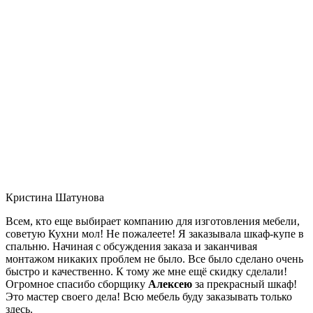
Кристина Шатунова
Всем, кто еще выбирает компанию для изготовления мебели,
советую Кухни мол! Не пожалеете! Я заказывала шкаф-купе в
спальню. Начиная с обсуждения заказа и заканчивая
монтажом никаких проблем не было. Все было сделано очень
быстро и качественно. К тому же мне ещё скидку сделали!
Огромное спасибо сборщику
Алексею
за прекрасный шкаф!
Это мастер своего дела! Всю мебель буду заказывать только
здесь.