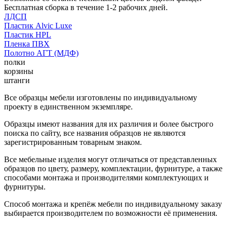
Бесплатная сборка в течение 1-2 рабочих дней.
ЛДСП
Пластик Alvic Luxe
Пластик HPL
Пленка ПВХ
Полотно АГТ (МДФ)
полки
корзины
штанги
Все образцы мебели изготовлены по индивидуальному
проекту в единственном экземпляре.
Образцы имеют названия для их различия и более быстрого
поиска по сайту, все названия образцов не являются
зарегистрированным товарным знаком.
Все мебельные изделия могут отличаться от представленных
образцов по цвету, размеру, комплектации, фурнитуре, а также
способами монтажа и производителями комплектующих и
фурнитуры.
Способ монтажа и крепёж мебели по индивидуальному заказу
выбирается производителем по возможности её применения.