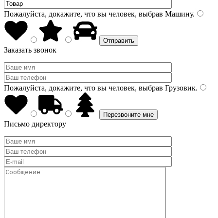
Пожалуйста, докажите, что вы человек, выбрав
Машину
.
Заказать звонок
Пожалуйста, докажите, что вы человек, выбрав
Грузовик
.
Письмо директору