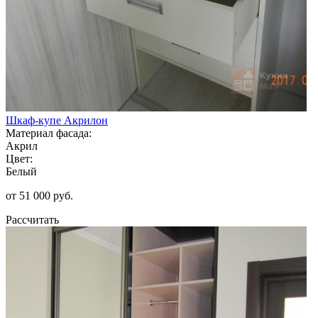
Шкаф-купе Акрилон
Материал фасада:
Акрил
Цвет:
Белый
от 51 000 руб.
Рассчитать