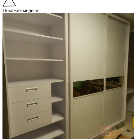
Похожие модели