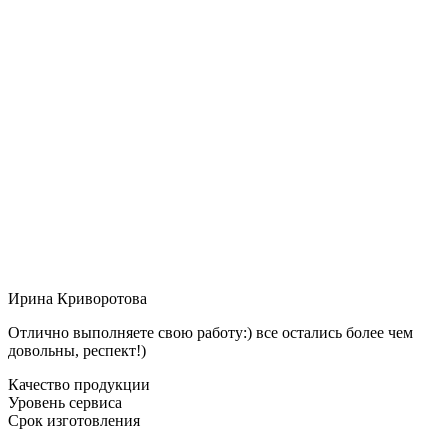
Ирина Криворотова
Отлично выполняете свою работу:) все остались более чем
довольны, респект!)
Качество продукции
Уровень сервиса
Срок изготовления