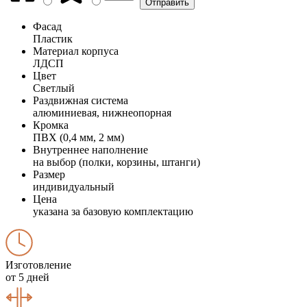
Фасад
Пластик
Материал корпуса
ЛДСП
Цвет
Светлый
Раздвижная система
алюминиевая, нижнеопорная
Кромка
ПВХ (0,4 мм, 2 мм)
Внутреннее наполнение
на выбор (полки, корзины, штанги)
Размер
индивидуальный
Цена
указана за базовую комплектацию
Изготовление
от 5 дней