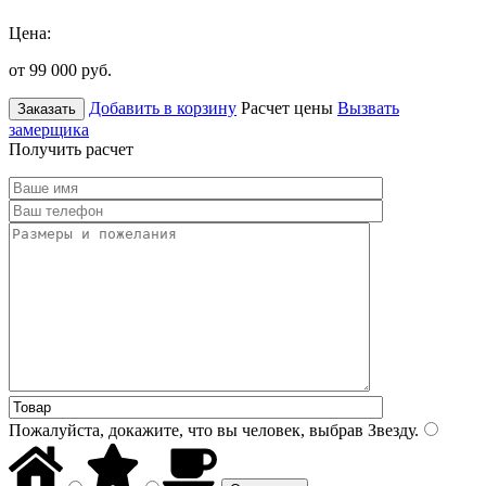
Цена:
от 99 000
руб.
Добавить в корзину
Расчет цены
Вызвать
Заказать
замерщика
Получить расчет
Пожалуйста, докажите, что вы человек, выбрав
Звезду
.