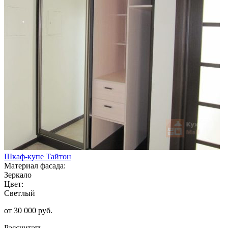
Шкаф-купе Тайтон
Материал фасада:
Зеркало
Цвет:
Светлый
от 30 000 руб.
Рассчитать