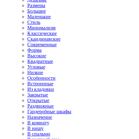
Размеры
Большие
Маленькие
Стиль
Минимализм
Классические
Скандинавские
Современные
Форма
Высокие
Квадратные
Угловые
Низкие
Особенности
Встроенные
Из кладовки
Закрытые
Открытые
Раздвижные
Гардеробные шкафы
Назначение
В комнату
В нишу
В спальню