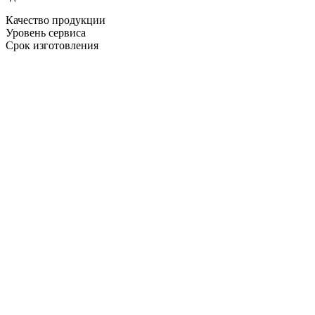
Качество продукции
Уровень сервиса
Срок изготовления