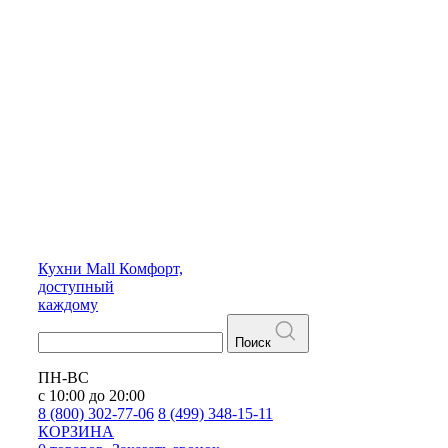
Кухни
Mall
Комфорт,
доступный
каждому
Поиск
ПН-ВС
с 10:00 до 20:00
8 (800) 302-77-06
8 (499) 348-15-11
КОРЗИНА