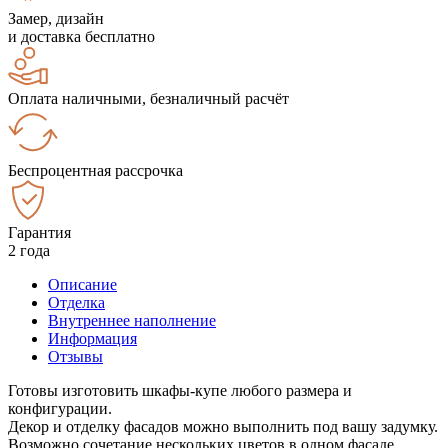
Замер, дизайн
и доставка бесплатно
Оплата наличными, безналичный расчёт
Беспроцентная рассрочка
Гарантия
2 года
Описание
Отделка
Внутреннее наполнение
Информация
Отзывы
Готовы изготовить шкафы-купе любого размера и
конфигурации.
Декор и отделку фасадов можно выполнить под вашу задумку.
Возможно сочетание нескольких цветов в одном фасаде.