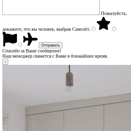
Пожалуйста,
докажите, что вы человек, выбрав
Самолёт
.
Спасибо за Ваше сообщение!
Наш менеджер свяжется с Вами в ближайшее время.