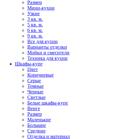
Размер
Мини-кухни
Узкие
3 кв. м.
5 кв. м.
6 кв. м.
9 кв. м.
Все для кухни
Варианты отделки
Мойки и смесители
Техника для кухни
Шкафы-купе
Цвет
Коричневые
Серые
Темные
Черные
Светлые
Белые шкафы-купе
Венге
Размер
Маленькие
Большие
Средние
Отделка и материал