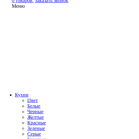
0 товаров.
Заказать звонок
Меню
Кухни
Цвет
Белые
Черные
Желтые
Красные
Зеленые
Серые