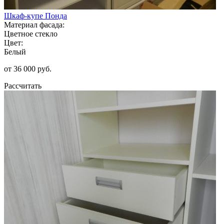
Шкаф-купе Понда
Материал фасада:
Цветное стекло
Цвет:
Белый
от 36 000 руб.
Рассчитать