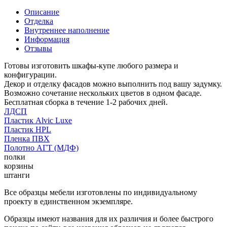
Описание
Отделка
Внутреннее наполнение
Информация
Отзывы
Готовы изготовить шкафы-купе любого размера и
конфигурации.
Декор и отделку фасадов можно выполнить под вашу задумку.
Возможно сочетание нескольких цветов в одном фасаде.
Бесплатная сборка в течение 1-2 рабочих дней.
ЛДСП
Пластик Alvic Luxe
Пластик HPL
Пленка ПВХ
Полотно АГТ (МДФ)
полки
корзины
штанги
Все образцы мебели изготовлены по индивидуальному
проекту в единственном экземпляре.
Образцы имеют названия для их различия и более быстрого