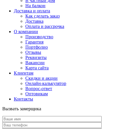
В частный дом
На балкон
Доставка и оплата
Как сделать заказ
Доставка
Оплата и рассрочка
О компании
Производство
Гарантия
Портфолио
Отзывы
Реквизиты
Вакансии
Карта сайта
Клиентам
Скидки и акции
Онлайн-калькулятор
Вопрос-ответ
Оптовикам
Контакты
Вызвать замерщика