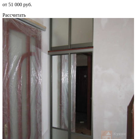
от 51 000 руб.
Рассчитать