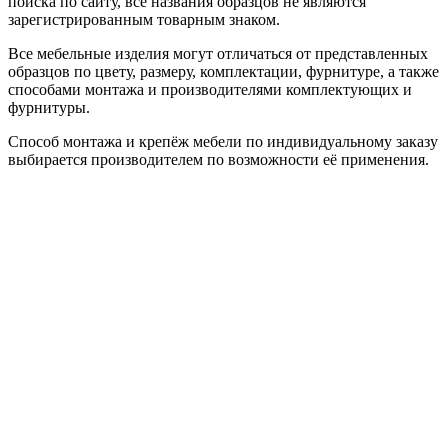
поиска по сайту, все названия образцов не являются
зарегистрированным товарным знаком.
Все мебельные изделия могут отличаться от представленных
образцов по цвету, размеру, комплектации, фурнитуре, а также
способами монтажа и производителями комплектующих и
фурнитуры.
Способ монтажа и крепёж мебели по индивидуальному заказу
выбирается производителем по возможности её применения.