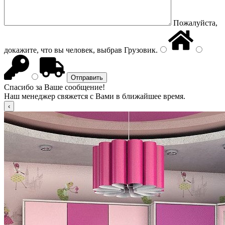
Пожалуйста,
докажите, что вы человек, выбрав
Грузовик
.
Спасибо за Ваше сообщение!
Наш менеджер свяжется с Вами в ближайшее время.