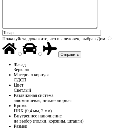
Пожалуйста, докажите, что вы человек, выбрав
Дом
.
Фасад
Зеркало
Материал корпуса
ЛДСП
Цвет
Светлый
Раздвижная система
алюминиевая, нижнеопорная
Кромка
ПВХ (0,4 мм, 2 мм)
Внутреннее наполнение
на выбор (полки, корзины, штанги)
Размер