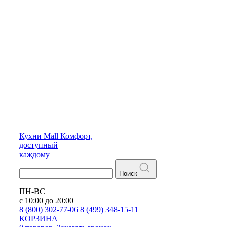
Кухни
Mall
Комфорт,
доступный
каждому
Поиск
ПН-ВС
с 10:00 до 20:00
8 (800) 302-77-06
8 (499) 348-15-11
КОРЗИНА