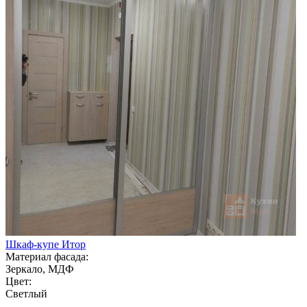
Шкаф-купе Итор
Материал фасада:
Зеркало, МДФ
Цвет:
Светлый