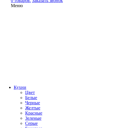
0 товаров.
Заказать звонок
Меню
Кухни
Цвет
Белые
Черные
Желтые
Красные
Зеленые
Серые