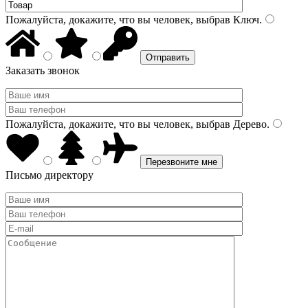
Пожалуйста, докажите, что вы человек, выбрав
Ключ
.
Заказать звонок
Пожалуйста, докажите, что вы человек, выбрав
Дерево
.
Письмо директору