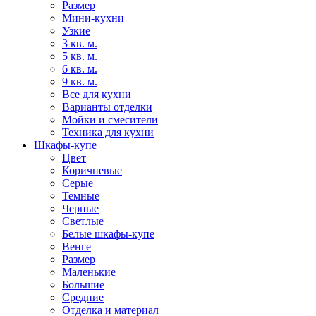
Размер
Мини-кухни
Узкие
3 кв. м.
5 кв. м.
6 кв. м.
9 кв. м.
Все для кухни
Варианты отделки
Мойки и смесители
Техника для кухни
Шкафы-купе
Цвет
Коричневые
Серые
Темные
Черные
Светлые
Белые шкафы-купе
Венге
Размер
Маленькие
Большие
Средние
Отделка и материал