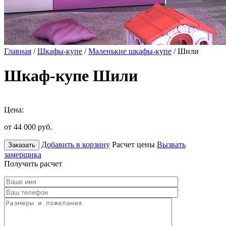
Главная
/
Шкафы-купе
/
Маленькие шкафы-купе
/ Шили
Шкаф-купе Шили
Цена:
от 44 000
руб.
Добавить в корзину
Расчет цены
Вызвать
Заказать
замерщика
Получить расчет