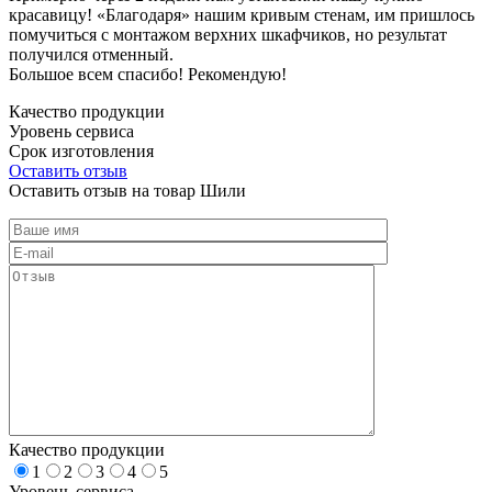
красавицу! «Благодаря» нашим кривым стенам, им пришлось
помучиться с монтажом верхних шкафчиков, но результат
получился отменный.
Большое всем спасибо! Рекомендую!
Качество продукции
Уровень сервиса
Срок изготовления
Оставить отзыв
Оставить отзыв на товар Шили
Качество продукции
1
2
3
4
5
Уровень сервиса