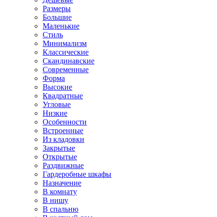
Размеры
Большие
Маленькие
Стиль
Минимализм
Классические
Скандинавские
Современные
Форма
Высокие
Квадратные
Угловые
Низкие
Особенности
Встроенные
Из кладовки
Закрытые
Открытые
Раздвижные
Гардеробные шкафы
Назначение
В комнату
В нишу
В спальню