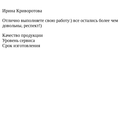
Ирина Криворотова
Отлично выполняете свою работу:) все остались более чем
довольны, респект!)
Качество продукции
Уровень сервиса
Срок изготовления