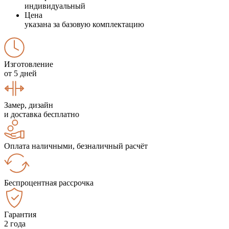
индивидуальный
Цена
указана за базовую комплектацию
Изготовление
от 5 дней
Замер, дизайн
и доставка бесплатно
Оплата наличными, безналичный расчёт
Беспроцентная рассрочка
Гарантия
2 года