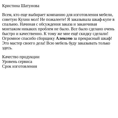
Кристина Шатунова
Всем, кто еще выбирает компанию для изготовления мебели,
советую Кухни мол! Не пожалеете! Я заказывала шкаф-купе в
спальню. Начиная с обсуждения заказа и заканчивая
монтажом никаких проблем не было. Все было сделано очень
быстро и качественно. К тому же мне ещё скидку сделали!
Огромное спасибо сборщику
Алексею
за прекрасный шкаф!
Это мастер своего дела! Всю мебель буду заказывать только
здесь.
Качество продукции
Уровень сервиса
Срок изготовления