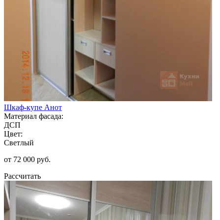
Шкаф-купе Анот
Материал фасада:
ДСП
Цвет:
Светлый
от 72 000 руб.
Рассчитать