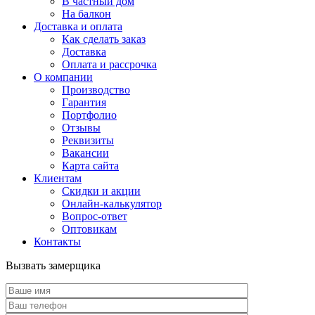
В частный дом
На балкон
Доставка и оплата
Как сделать заказ
Доставка
Оплата и рассрочка
О компании
Производство
Гарантия
Портфолио
Отзывы
Реквизиты
Вакансии
Карта сайта
Клиентам
Скидки и акции
Онлайн-калькулятор
Вопрос-ответ
Оптовикам
Контакты
Вызвать замерщика