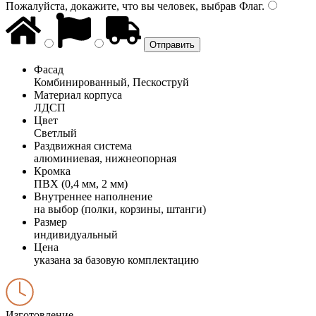
Пожалуйста, докажите, что вы человек, выбрав
Флаг
.
Фасад
Комбинированный, Пескоструй
Материал корпуса
ЛДСП
Цвет
Светлый
Раздвижная система
алюминиевая, нижнеопорная
Кромка
ПВХ (0,4 мм, 2 мм)
Внутреннее наполнение
на выбор (полки, корзины, штанги)
Размер
индивидуальный
Цена
указана за базовую комплектацию
Изготовление