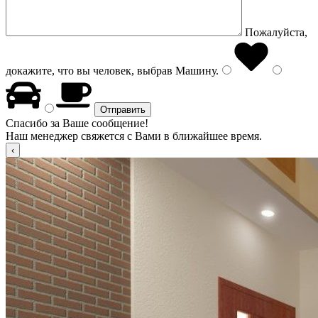
Пожалуйста,
докажите, что вы человек, выбрав
Машину
.
Спасибо за Ваше сообщение!
Наш менеджер свяжется с Вами в ближайшее время.