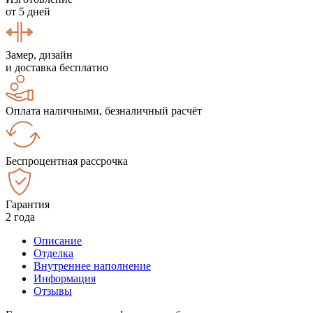
от 5 дней
Замер, дизайн
и доставка бесплатно
Оплата наличными, безналичный расчёт
Беспроцентная рассрочка
Гарантия
2 года
Описание
Отделка
Внутреннее наполнение
Информация
Отзывы