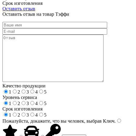
Срок изготовления
Оставить отзыв
Оставить отзыв на товар Тэффи
Качество продукции
1
2
3
4
5
Уровень сервиса
1
2
3
4
5
Срок изготовления
1
2
3
4
5
Пожалуйста, докажите, что вы человек, выбрав
Ключ
.