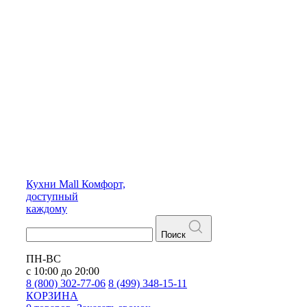
Кухни
Mall
Комфорт,
доступный
каждому
Поиск
ПН-ВС
с 10:00 до 20:00
8 (800) 302-77-06
8 (499) 348-15-11
КОРЗИНА