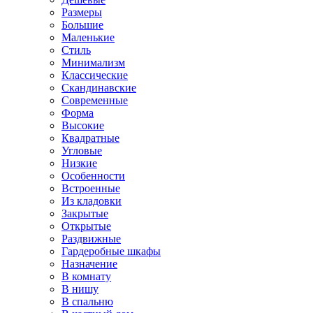
Размеры
Большие
Маленькие
Стиль
Минимализм
Классические
Скандинавские
Современные
Форма
Высокие
Квадратные
Угловые
Низкие
Особенности
Встроенные
Из кладовки
Закрытые
Открытые
Раздвижные
Гардеробные шкафы
Назначение
В комнату
В нишу
В спальню