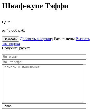
Шкаф-купе Тэффи
Цена:
от 48 000
руб.
Добавить в корзину
Расчет цены
Вызвать
Заказать
замерщика
Получить расчет