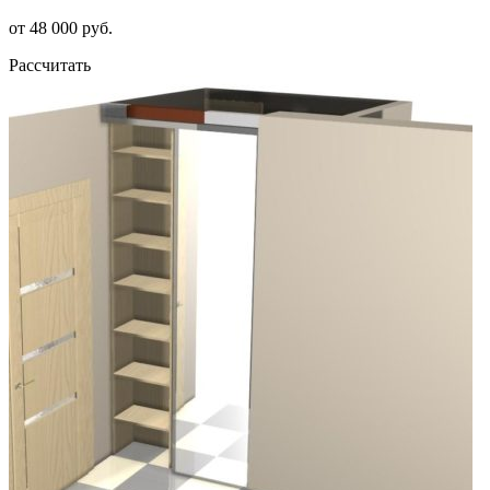
от 48 000 руб.
Рассчитать