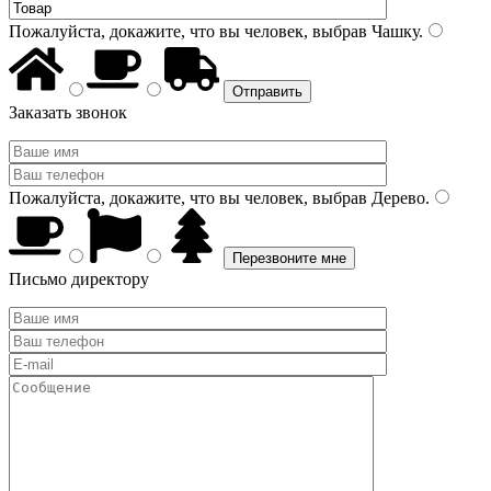
Пожалуйста, докажите, что вы человек, выбрав
Чашку
.
Заказать звонок
Пожалуйста, докажите, что вы человек, выбрав
Дерево
.
Письмо директору