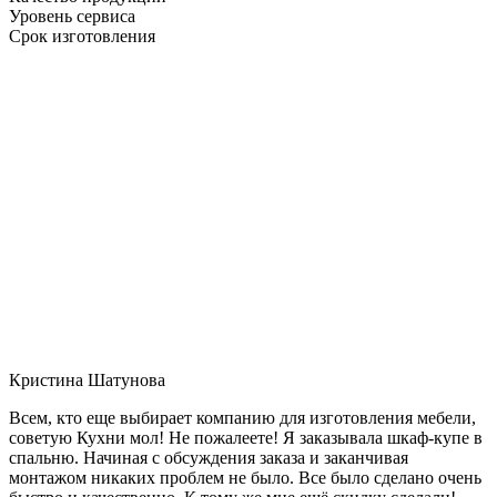
Уровень сервиса
Срок изготовления
Кристина Шатунова
Всем, кто еще выбирает компанию для изготовления мебели,
советую Кухни мол! Не пожалеете! Я заказывала шкаф-купе в
спальню. Начиная с обсуждения заказа и заканчивая
монтажом никаких проблем не было. Все было сделано очень