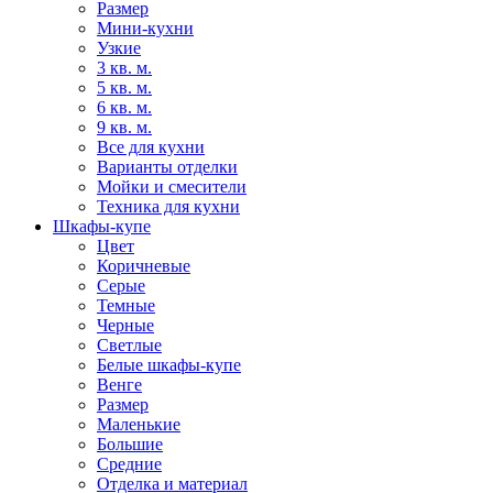
Размер
Мини-кухни
Узкие
3 кв. м.
5 кв. м.
6 кв. м.
9 кв. м.
Все для кухни
Варианты отделки
Мойки и смесители
Техника для кухни
Шкафы-купе
Цвет
Коричневые
Серые
Темные
Черные
Светлые
Белые шкафы-купе
Венге
Размер
Маленькие
Большие
Средние
Отделка и материал