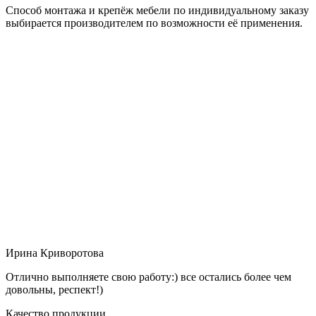
Способ монтажа и крепёж мебели по индивидуальному заказу
выбирается производителем по возможности её применения.
Ирина Криворотова
Отлично выполняете свою работу:) все остались более чем
довольны, респект!)
Качество продукции