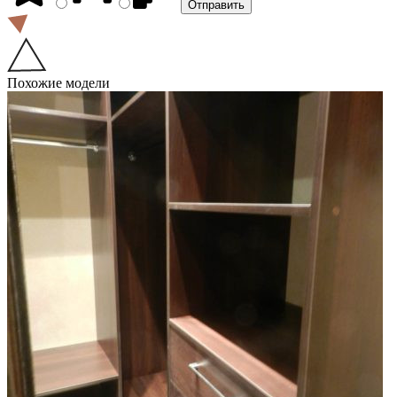
Похожие модели