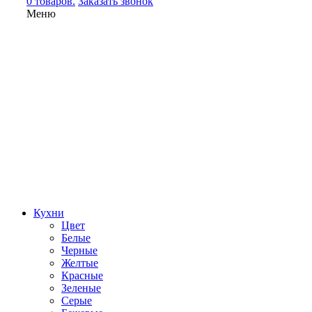
0 товаров.
Заказать звонок
Меню
Кухни
Цвет
Белые
Черные
Желтые
Красные
Зеленые
Серые