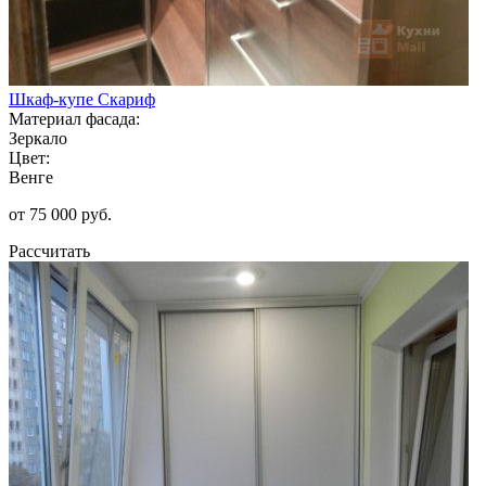
Шкаф-купе Скариф
Материал фасада:
Зеркало
Цвет:
Венге
от 75 000 руб.
Рассчитать