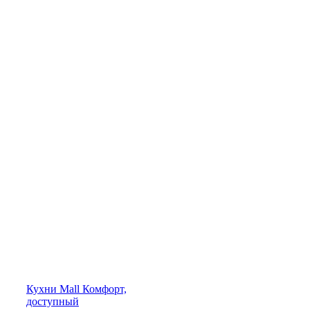
Кухни
Mall
Комфорт,
доступный