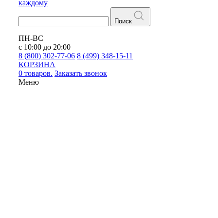
каждому
Поиск
ПН-ВС
с 10:00 до 20:00
8 (800) 302-77-06
8 (499) 348-15-11
КОРЗИНА
0 товаров.
Заказать звонок
Меню