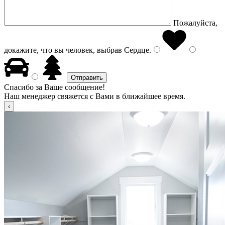
Пожалуйста,
докажите, что вы человек, выбрав
Сердце
.
Спасибо за Ваше сообщение!
Наш менеджер свяжется с Вами в ближайшее время.