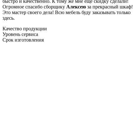
быстро и качественно. К тому же мне ещё скидку сделали!
Огромное спасибо сборщику
Алексею
за прекрасный шкаф!
Это мастер своего дела! Всю мебель буду заказывать только
здесь.
Качество продукции
Уровень сервиса
Срок изготовления