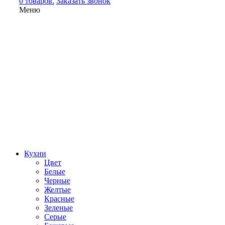
0 товаров.
Заказать звонок
Меню
Кухни
Цвет
Белые
Черные
Желтые
Красные
Зеленые
Серые