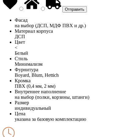
Фасад
на выбор (ДСП, МДФ ПВХ и др.)
Материал корпуса
ДСП
Цвет
<
Белый
Стиль
Минимализм
Фурнитура
Boyard, Blum, Hettich
Кромка
ПВХ (0,4 мм, 2 мм)
Внутреннее наполнение
на выбор (полки, корзины, штанги)
Размер
индивидуальный
Цена
указана за базовую комплектацию