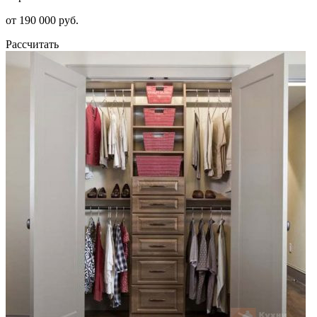
от 190 000 руб.
Рассчитать