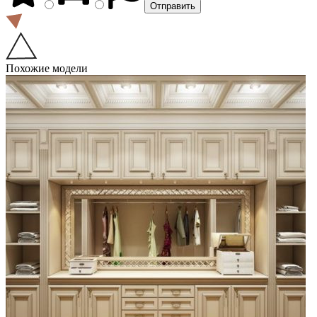
Похожие модели