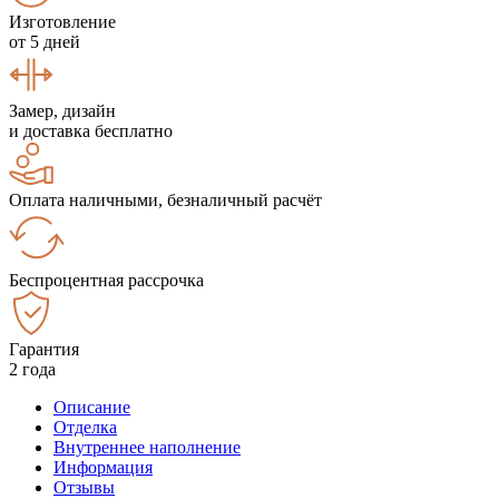
Изготовление
от 5 дней
Замер, дизайн
и доставка бесплатно
Оплата наличными, безналичный расчёт
Беспроцентная рассрочка
Гарантия
2 года
Описание
Отделка
Внутреннее наполнение
Информация
Отзывы