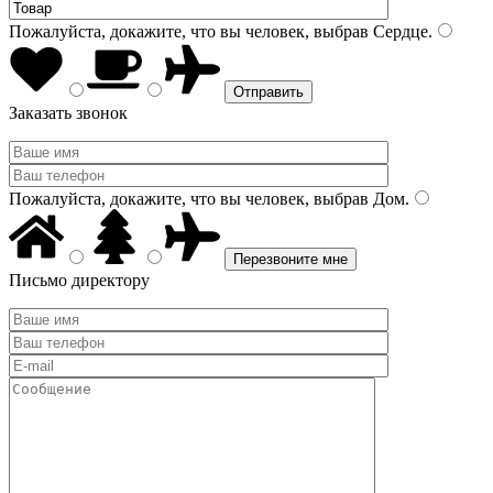
Пожалуйста, докажите, что вы человек, выбрав
Сердце
.
Заказать звонок
Пожалуйста, докажите, что вы человек, выбрав
Дом
.
Письмо директору