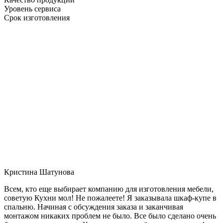
Уровень сервиса
Срок изготовления
Кристина Шатунова
Всем, кто еще выбирает компанию для изготовления мебели,
советую Кухни мол! Не пожалеете! Я заказывала шкаф-купе в
спальню. Начиная с обсуждения заказа и заканчивая
монтажом никаких проблем не было. Все было сделано очень