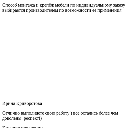
Способ монтажа и крепёж мебели по индивидуальному заказу
выбирается производителем по возможности её применения.
Ирина Криворотова
Отлично выполняете свою работу:) все остались более чем
довольны, респект!)
Качество продукции