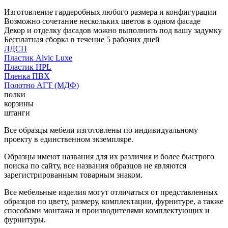
Изготовление гардеробных любого размера и конфигурации
Возможно сочетание нескольких цветов в одном фасаде
Декор и отделку фасадов можно выполнить под вашу задумку
Бесплатная сборка в течение 5 рабочих дней
ЛДСП
Пластик Alvic Luxe
Пластик HPL
Пленка ПВХ
Полотно АГТ (МДФ)
полки
корзины
штанги
Все образцы мебели изготовлены по индивидуальному
проекту в единственном экземпляре.
Образцы имеют названия для их различия и более быстрого
поиска по сайту, все названия образцов не являются
зарегистрированным товарным знаком.
Все мебельные изделия могут отличаться от представленных
образцов по цвету, размеру, комплектации, фурнитуре, а также
способами монтажа и производителями комплектующих и
фурнитуры.