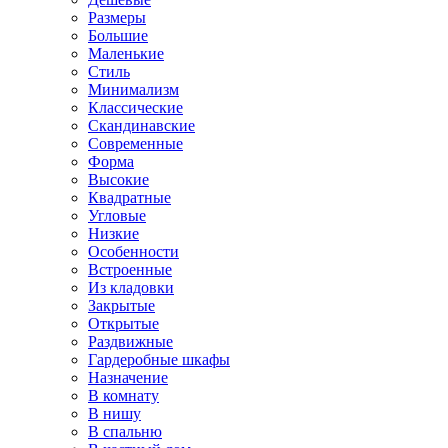
Размеры
Большие
Маленькие
Стиль
Минимализм
Классические
Скандинавские
Современные
Форма
Высокие
Квадратные
Угловые
Низкие
Особенности
Встроенные
Из кладовки
Закрытые
Открытые
Раздвижные
Гардеробные шкафы
Назначение
В комнату
В нишу
В спальню