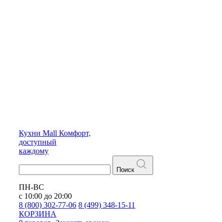
Кухни
Mall
Комфорт,
доступный
каждому
Поиск
ПН-ВС
с 10:00 до 20:00
8 (800) 302-77-06
8 (499) 348-15-11
КОРЗИНА