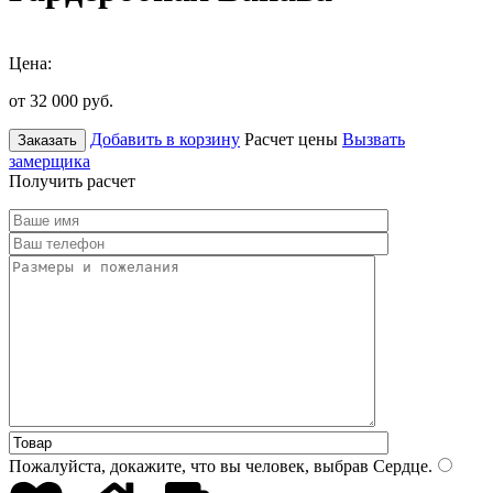
Цена:
от 32 000
руб.
Добавить в корзину
Расчет цены
Вызвать
Заказать
замерщика
Получить расчет
Пожалуйста, докажите, что вы человек, выбрав
Сердце
.