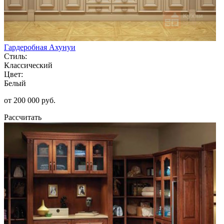
Гардеробная Ахунуи
Стиль:
Классический
Цвет:
Белый
от 200 000 руб.
Рассчитать