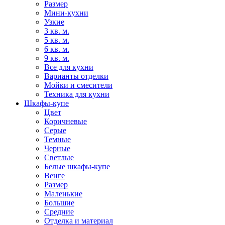
Размер
Мини-кухни
Узкие
3 кв. м.
5 кв. м.
6 кв. м.
9 кв. м.
Все для кухни
Варианты отделки
Мойки и смесители
Техника для кухни
Шкафы-купе
Цвет
Коричневые
Серые
Темные
Черные
Светлые
Белые шкафы-купе
Венге
Размер
Маленькие
Большие
Средние
Отделка и материал