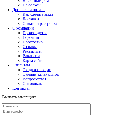
В частный дом
На балкон
Доставка и оплата
Как сделать заказ
Доставка
Оплата и рассрочка
О компании
Производство
Гарантия
Портфолио
Отзывы
Реквизиты
Вакансии
Карта сайта
Клиентам
Скидки и акции
Онлайн-калькулятор
Вопрос-ответ
Оптовикам
Контакты
Вызвать замерщика