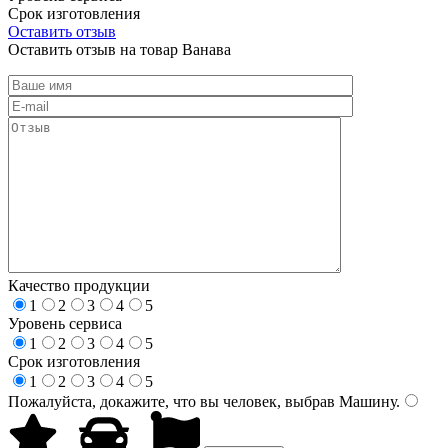
Срок изготовления
Оставить отзыв
Оставить отзыв на товар Ванава
Качество продукции
1
2
3
4
5
Уровень сервиса
1
2
3
4
5
Срок изготовления
1
2
3
4
5
Пожалуйста, докажите, что вы человек, выбрав
Машину
.