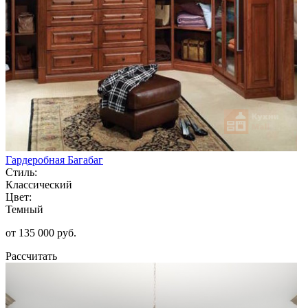
Гардеробная Багабаг
Стиль:
Классический
Цвет:
Темный
от 135 000 руб.
Рассчитать