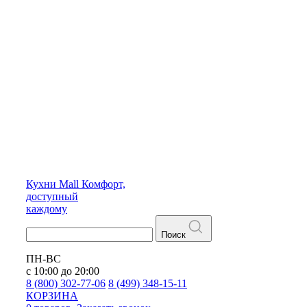
Кухни
Mall
Комфорт,
доступный
каждому
Поиск
ПН-ВС
с 10:00 до 20:00
8 (800) 302-77-06
8 (499) 348-15-11
КОРЗИНА