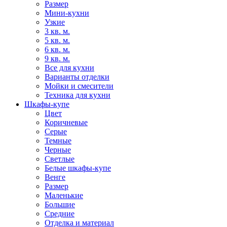
Размер
Мини-кухни
Узкие
3 кв. м.
5 кв. м.
6 кв. м.
9 кв. м.
Все для кухни
Варианты отделки
Мойки и смесители
Техника для кухни
Шкафы-купе
Цвет
Коричневые
Серые
Темные
Черные
Светлые
Белые шкафы-купе
Венге
Размер
Маленькие
Большие
Средние
Отделка и материал