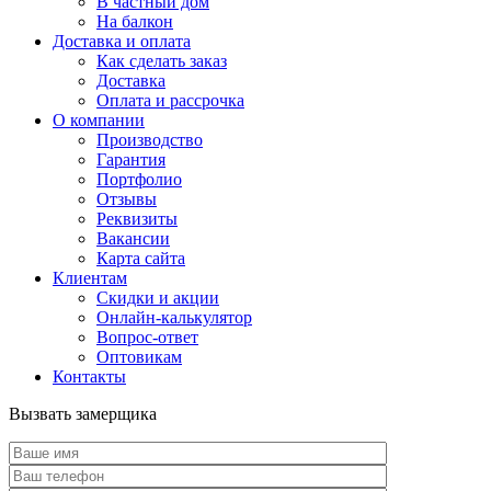
В частный дом
На балкон
Доставка и оплата
Как сделать заказ
Доставка
Оплата и рассрочка
О компании
Производство
Гарантия
Портфолио
Отзывы
Реквизиты
Вакансии
Карта сайта
Клиентам
Скидки и акции
Онлайн-калькулятор
Вопрос-ответ
Оптовикам
Контакты
Вызвать замерщика