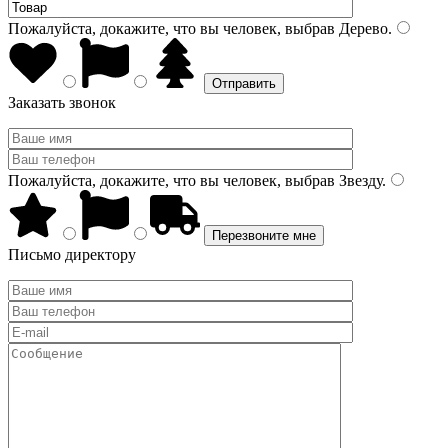
Пожалуйста, докажите, что вы человек, выбрав
Дерево
.
Заказать звонок
Пожалуйста, докажите, что вы человек, выбрав
Звезду
.
Письмо директору