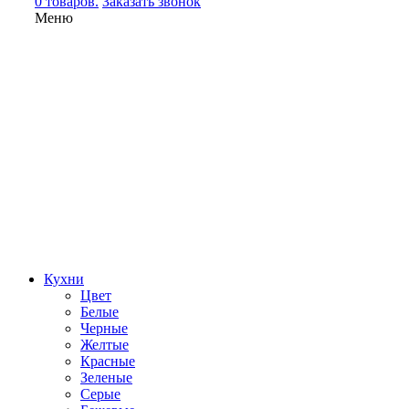
0 товаров.
Заказать звонок
Меню
Кухни
Цвет
Белые
Черные
Желтые
Красные
Зеленые
Серые