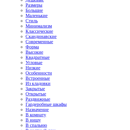
Размеры
Большие
Маленькие
Стиль
Минимализм
Классические
Скандинавские
Современные
Форма
Высокие
Квадратные
Угловые
Низкие
Особенности
Встроенные
Из кладовки
Закрытые
Открытые
Раздвижные
Гардеробные шкафы
Назначение
В комнату
В нишу
В спальню