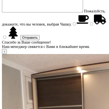
Пожалуйста,
докажите, что вы человек, выбрав
Чашку
.
Спасибо за Ваше сообщение!
Наш менеджер свяжется с Вами в ближайшее время.