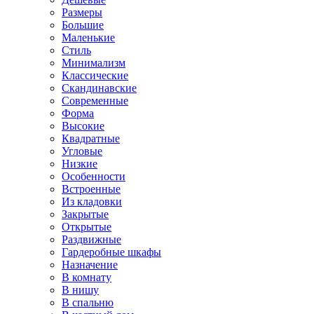
Размеры
Большие
Маленькие
Стиль
Минимализм
Классические
Скандинавские
Современные
Форма
Высокие
Квадратные
Угловые
Низкие
Особенности
Встроенные
Из кладовки
Закрытые
Открытые
Раздвижные
Гардеробные шкафы
Назначение
В комнату
В нишу
В спальню