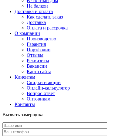
В частный дом
На балкон
Доставка и оплата
Как сделать заказ
Доставка
Оплата и рассрочка
О компании
Производство
Гарантия
Портфолио
Отзывы
Реквизиты
Вакансии
Карта сайта
Клиентам
Скидки и акции
Онлайн-калькулятор
Вопрос-ответ
Оптовикам
Контакты
Вызвать замерщика