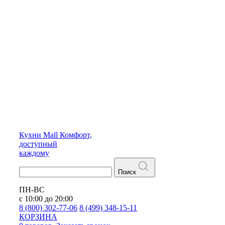
Кухни
Mall
Комфорт,
доступный
каждому
Поиск
ПН-ВС
с 10:00 до 20:00
8 (800) 302-77-06
8 (499) 348-15-11
КОРЗИНА