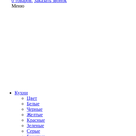
0 товаров.
Заказать звонок
Меню
Кухни
Цвет
Белые
Черные
Желтые
Красные
Зеленые
Серые