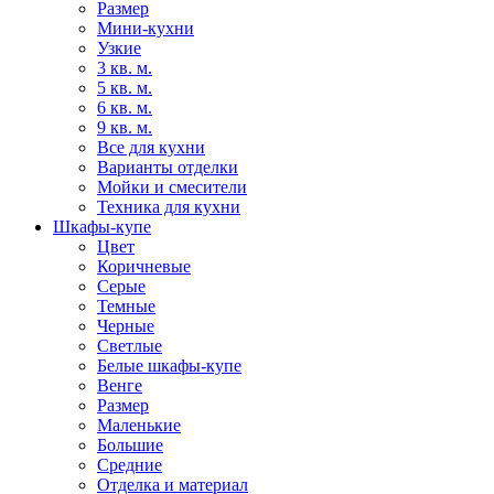
Размер
Мини-кухни
Узкие
3 кв. м.
5 кв. м.
6 кв. м.
9 кв. м.
Все для кухни
Варианты отделки
Мойки и смесители
Техника для кухни
Шкафы-купе
Цвет
Коричневые
Серые
Темные
Черные
Светлые
Белые шкафы-купе
Венге
Размер
Маленькие
Большие
Средние
Отделка и материал