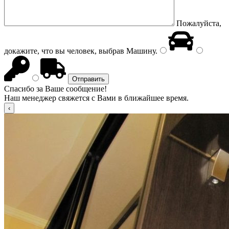
Пожалуйста,
докажите, что вы человек, выбрав
Машину
.
Спасибо за Ваше сообщение!
Наш менеджер свяжется с Вами в ближайшее время.