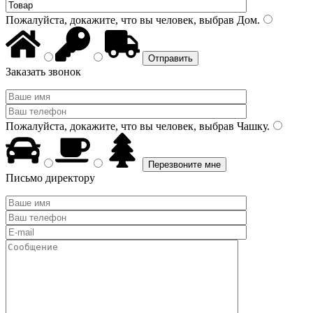
Пожалуйста, докажите, что вы человек, выбрав
Дом
.
Заказать звонок
Пожалуйста, докажите, что вы человек, выбрав
Чашку
.
Письмо директору