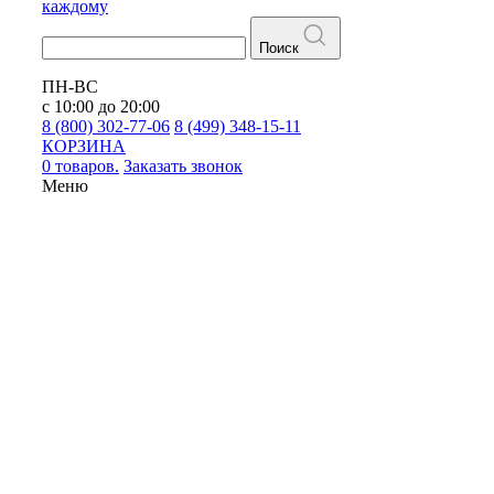
каждому
Поиск
ПН-ВС
с 10:00 до 20:00
8 (800) 302-77-06
8 (499) 348-15-11
КОРЗИНА
0 товаров.
Заказать звонок
Меню