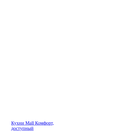
Кухни
Mall
Комфорт,
доступный