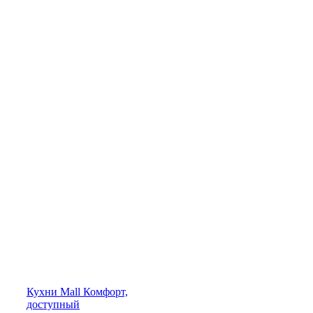
Кухни
Mall
Комфорт,
доступный