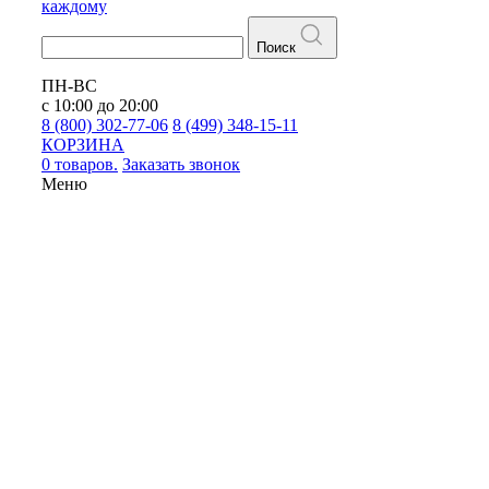
каждому
Поиск
ПН-ВС
с 10:00 до 20:00
8 (800) 302-77-06
8 (499) 348-15-11
КОРЗИНА
0 товаров.
Заказать звонок
Меню