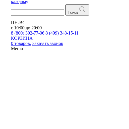
каждому
Поиск
ПН-ВС
с 10:00 до 20:00
8 (800) 302-77-06
8 (499) 348-15-11
КОРЗИНА
0 товаров.
Заказать звонок
Меню